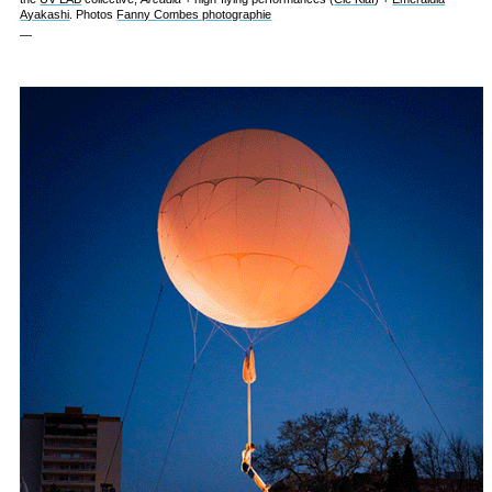
Ayakashi
. Photos
Fanny Combes photographie
—