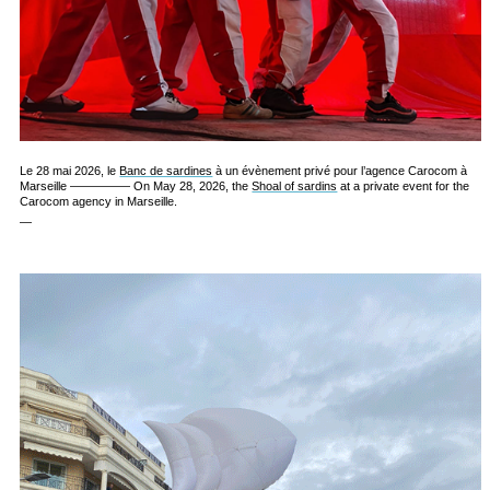
Le 28 mai 2026, le
Banc de sardines
à un évènement privé pour l’agence Carocom à
Marseille ————— On May 28, 2026, the
Shoal of sardins
at a private event for the
Carocom agency in Marseille.
—