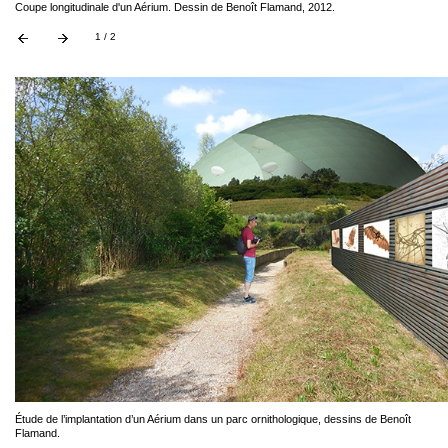
Coupe longitudinale d'un Aérium. Dessin de Benoît Flamand, 2012.
1 / 2
Étude de l’implantation d’un Aérium dans un parc ornithologique, dessins de Benoît
Flamand.